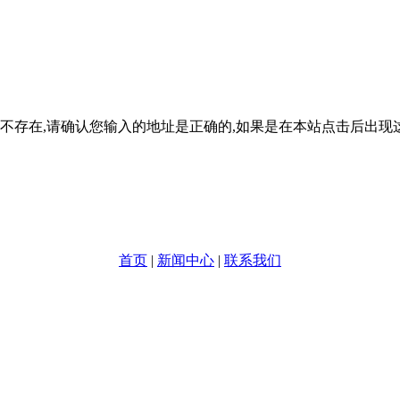
不存在,请确认您输入的地址是正确的,如果是在本站点击后出现
首页
|
新闻中心
|
联系我们